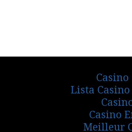
Tren
Casino 
Lista Casin
Casin
Casino E
Meilleur 