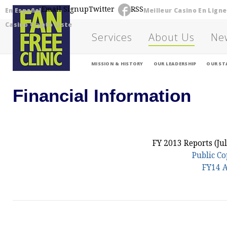
Email Signup
Twitter
RSS
En Español
Meilleur Casino En Ligne
Casino Crypto Liste
Services
About Us
Ne
MISSION & HISTORY
OUR LEADERSHIP
OUR ST
Financial Information
FY 2013 Reports (Jul
Public Co
FY14 A