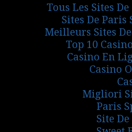
Tous Les Sites De
Sites De Paris
Meilleurs Sites De
Top 10 Casino
Casino En Li
Casino O
Ca
Migliori S
Paris S
Site De
Sweet 